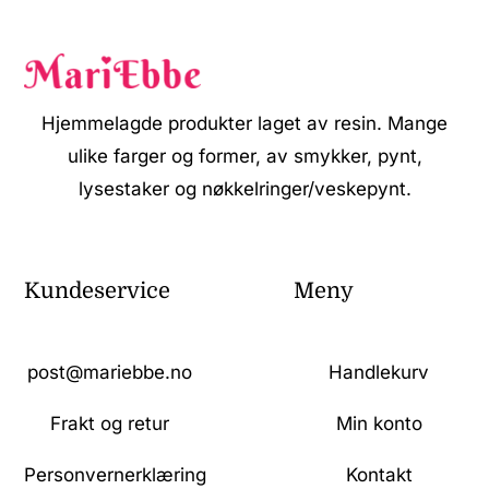
Hjemmelagde produkter laget av resin. Mange
ulike farger og former, av smykker, pynt,
lysestaker og nøkkelringer/veskepynt.
Kundeservice
Meny
post@mariebbe.no
Handlekurv
Frakt og retur
Min konto
Personvernerklæring
Kontakt