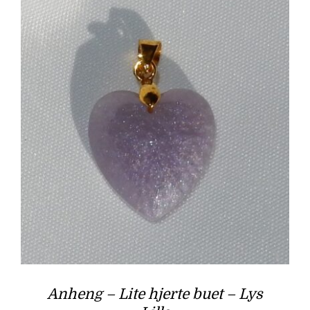
Anheng – Lite hjerte buet – Lys