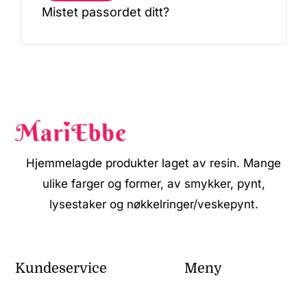
Mistet passordet ditt?
Hjemmelagde produkter laget av resin. Mange
ulike farger og former, av smykker, pynt,
lysestaker og nøkkelringer/veskepynt.
Kundeservice
Meny