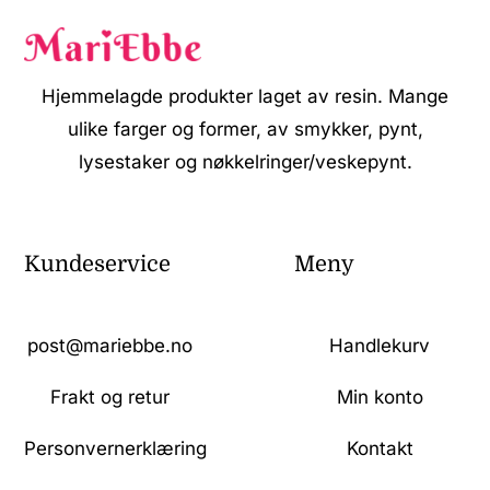
Hjemmelagde produkter laget av resin. Mange
ulike farger og former, av smykker, pynt,
lysestaker og nøkkelringer/veskepynt.
Kundeservice
Meny
post@mariebbe.no
Handlekurv
Frakt og retur
Min konto
Personvernerklæring
Kontakt