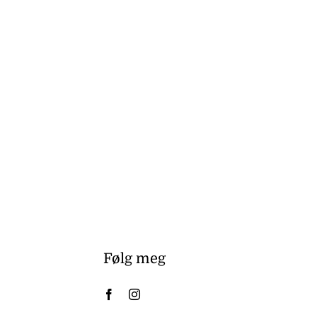
Følg meg