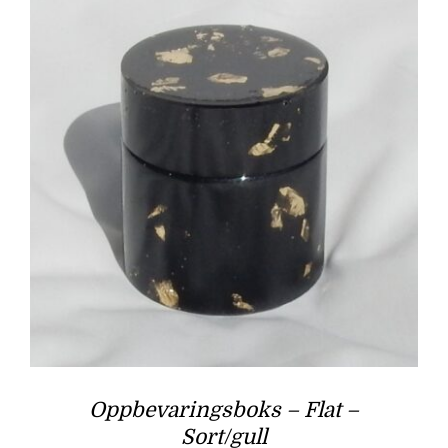
Oppbevaringsboks – Flat –
Sort/gull