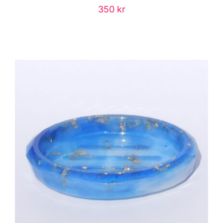
350
kr