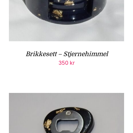
Brikkesett – Stjernehimmel
350
kr