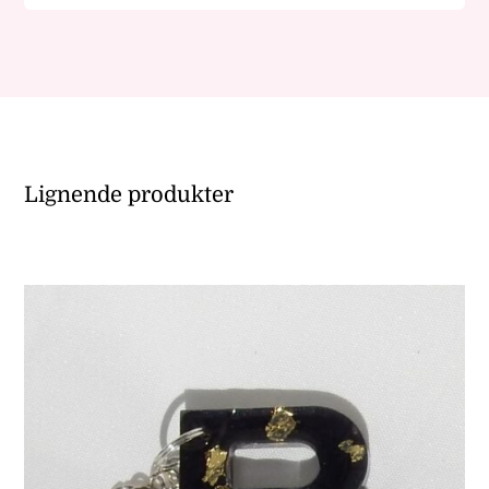
Lignende produkter