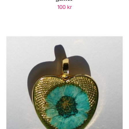
100
kr