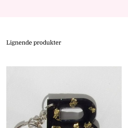
Lignende produkter