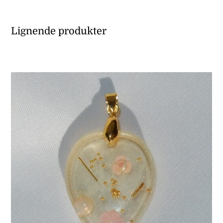
Lignende produkter