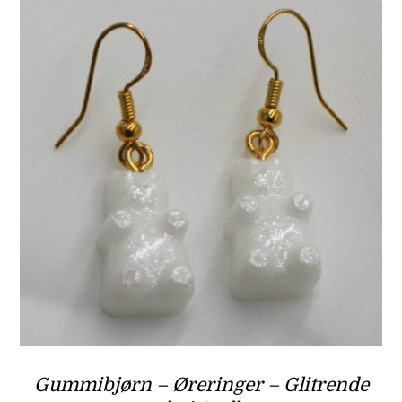
Gummibjørn – Øreringer – Glitrende