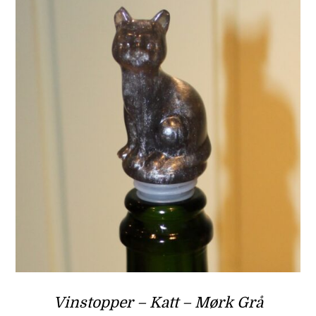
Vinstopper – Katt – Mørk Grå