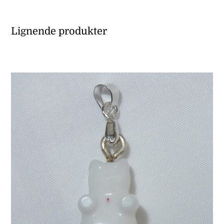
Lignende produkter