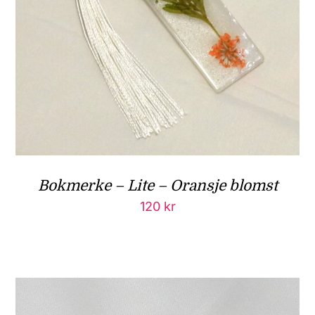
Bokmerke – Lite – Oransje blomst
120
kr