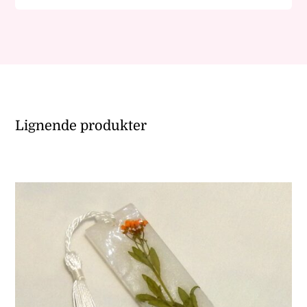
Lignende produkter