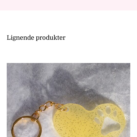
Lignende produkter