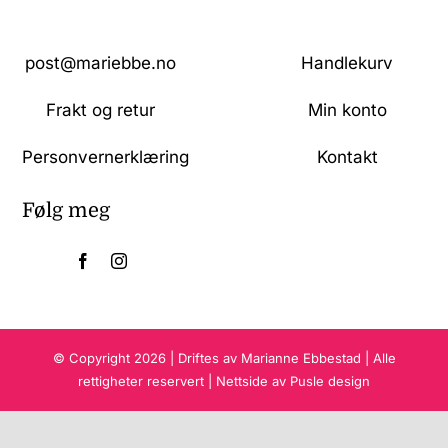
post@mariebbe.no
Handlekurv
Frakt og retur
Min konto
Personvernerklæring
Kontakt
Følg meg
© Copyright 2026 | Driftes av Marianne Ebbestad | Alle
rettigheter reservert | Nettside av Pusle design