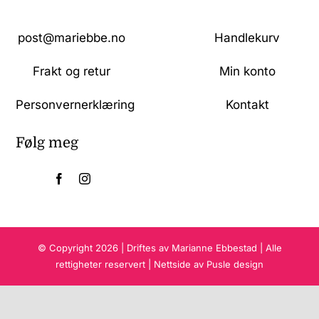
post@mariebbe.no
Handlekurv
Frakt og retur
Min konto
Personvernerklæring
Kontakt
Følg meg
© Copyright 2026 | Driftes av Marianne Ebbestad | Alle
rettigheter reservert | Nettside av Pusle design