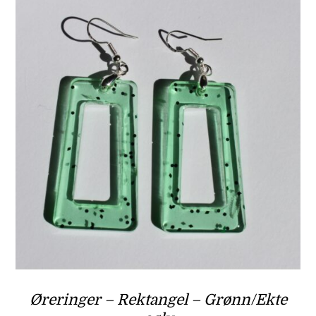
Øreringer – Rektangel – Grønn/Ekte