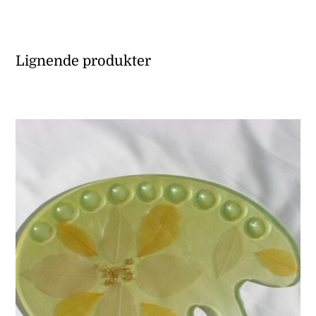
Lignende produkter