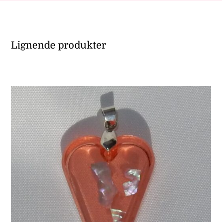
Lignende produkter