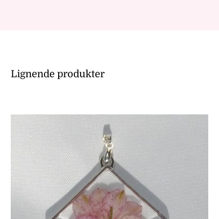
Lignende produkter