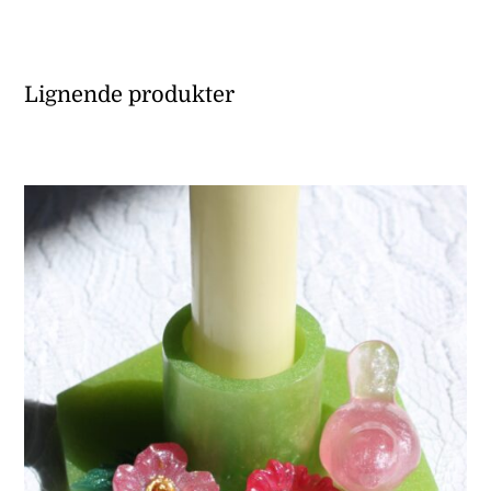
Lignende produkter