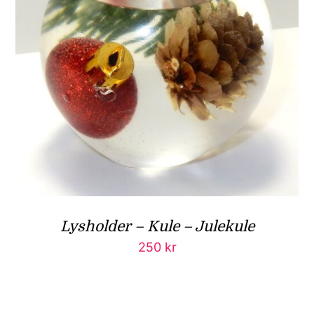
Lysholder – Kule – Julekule
250
kr