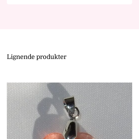
Lignende produkter