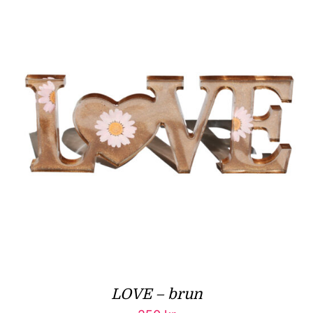
LOVE – brun