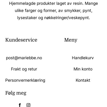
Hjemmelagde produkter laget av resin. Mange
ulike farger og former, av smykker, pynt,
lysestaker og nøkkelringer/veskepynt.
Kundeservice
Meny
post@mariebbe.no
Handlekurv
Frakt og retur
Min konto
Personvernerklæring
Kontakt
Følg meg