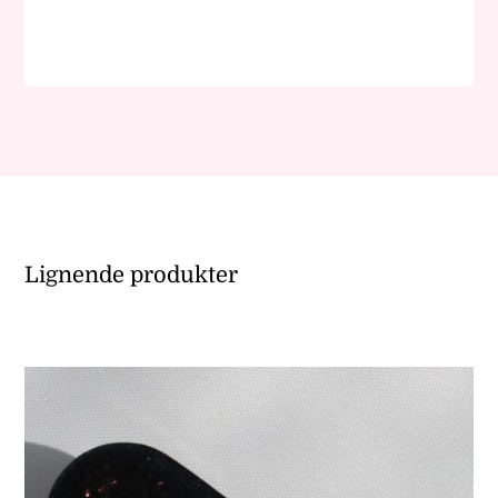
antall
Lignende produkter