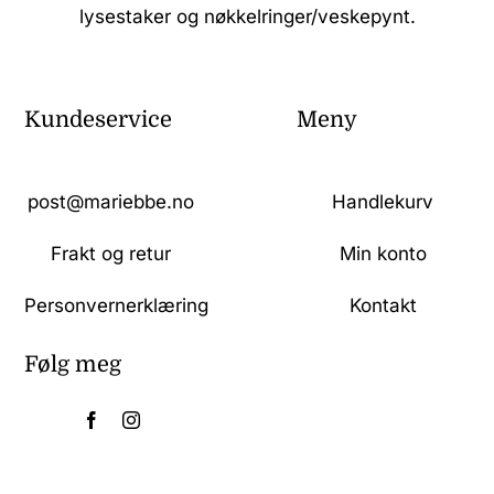
lysestaker og nøkkelringer/veskepynt.
Kundeservice
Meny
post@mariebbe.no
Handlekurv
Frakt og retur
Min konto
Personvernerklæring
Kontakt
Følg meg