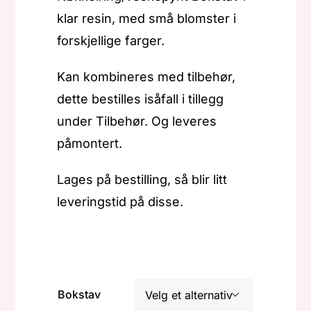
klar resin, med små blomster i
forskjellige farger.
Kan kombineres med tilbehør,
dette bestilles isåfall i tillegg
under Tilbehør. Og leveres
påmontert.
Lages på bestilling, så blir litt
leveringstid på disse.
Bokstav
