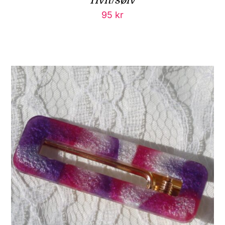
95
kr