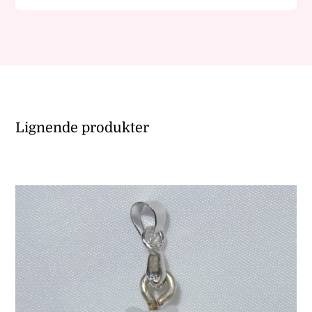
Lignende produkter