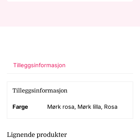
Tilleggsinformasjon
Tilleggsinformasjon
Farge
Mørk rosa, Mørk lilla, Rosa
Lignende produkter