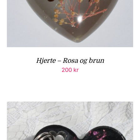
Hjerte – Rosa og brun
200
kr