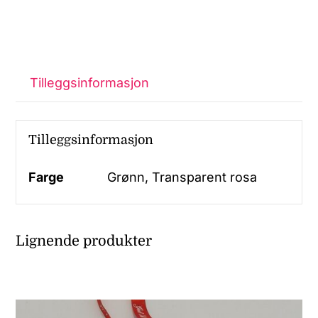
Tilleggsinformasjon
Tilleggsinformasjon
Farge
Grønn, Transparent rosa
Lignende produkter