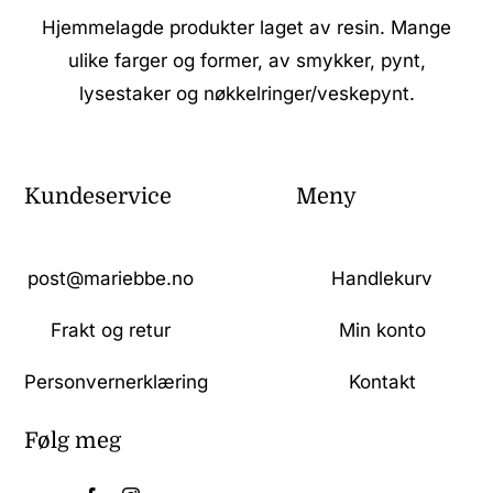
Hjemmelagde produkter laget av resin. Mange
ulike farger og former, av smykker, pynt,
lysestaker og nøkkelringer/veskepynt.
Kundeservice
Meny
post@mariebbe.no
Handlekurv
Frakt og retur
Min konto
Personvernerklæring
Kontakt
Følg meg