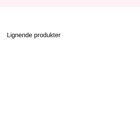
Lignende produkter