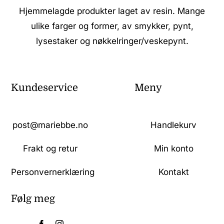
Hjemmelagde produkter laget av resin. Mange
ulike farger og former, av smykker, pynt,
lysestaker og nøkkelringer/veskepynt.
Kundeservice
Meny
post@mariebbe.no
Handlekurv
Frakt og retur
Min konto
Personvernerklæring
Kontakt
Følg meg