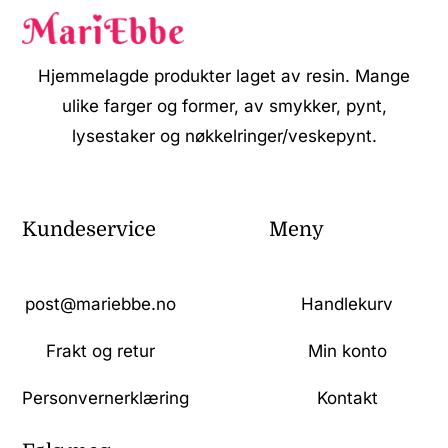
Hjemmelagde produkter laget av resin. Mange
ulike farger og former, av smykker, pynt,
lysestaker og nøkkelringer/veskepynt.
Kundeservice
Meny
post@mariebbe.no
Handlekurv
Frakt og retur
Min konto
Personvernerklæring
Kontakt