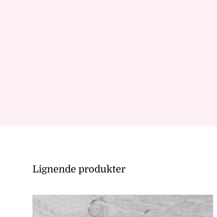
Lignende produkter