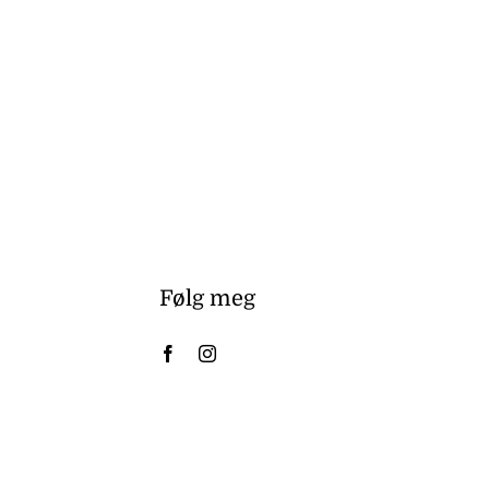
Følg meg