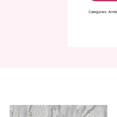
Categories:
Armb