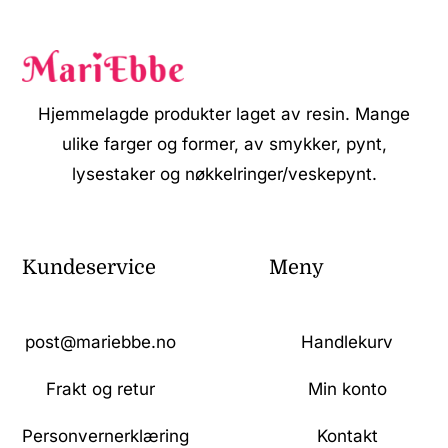
Hjemmelagde produkter laget av resin. Mange
ulike farger og former, av smykker, pynt,
lysestaker og nøkkelringer/veskepynt.
Kundeservice
Meny
post@mariebbe.no
Handlekurv
Frakt og retur
Min konto
Personvernerklæring
Kontakt