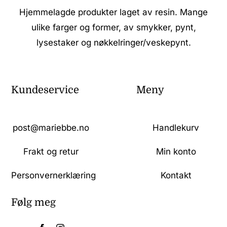
Hjemmelagde produkter laget av resin. Mange
ulike farger og former, av smykker, pynt,
lysestaker og nøkkelringer/veskepynt.
Kundeservice
Meny
post@mariebbe.no
Handlekurv
Frakt og retur
Min konto
Personvernerklæring
Kontakt
Følg meg