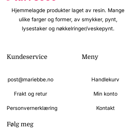
Hjemmelagde produkter laget av resin. Mange
ulike farger og former, av smykker, pynt,
lysestaker og nøkkelringer/veskepynt.
Kundeservice
Meny
post@mariebbe.no
Handlekurv
Frakt og retur
Min konto
Personvernerklæring
Kontakt
Følg meg