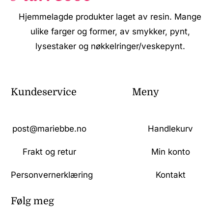
Hjemmelagde produkter laget av resin. Mange
ulike farger og former, av smykker, pynt,
lysestaker og nøkkelringer/veskepynt.
Kundeservice
Meny
post@mariebbe.no
Handlekurv
Frakt og retur
Min konto
Personvernerklæring
Kontakt
Følg meg