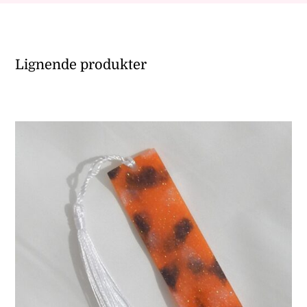
Lignende produkter