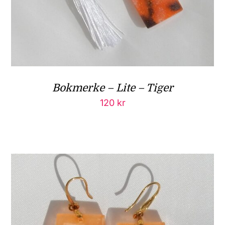
Bokmerke – Lite – Tiger
120
kr