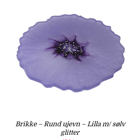
Brikke – Rund ujevn – Lilla m/ sølv
glitter