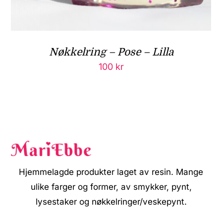
Nøkkelring – Pose – Lilla
100
kr
Hjemmelagde produkter laget av resin. Mange
ulike farger og former, av smykker, pynt,
lysestaker og nøkkelringer/veskepynt.