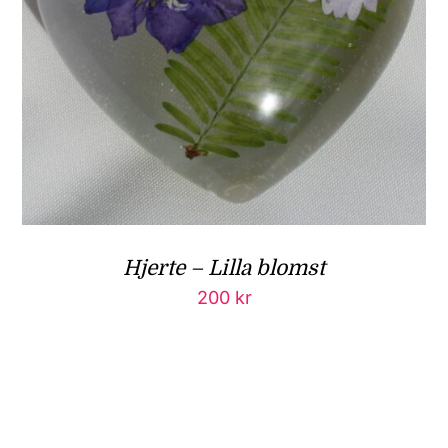
Hjerte – Lilla blomst
200
kr