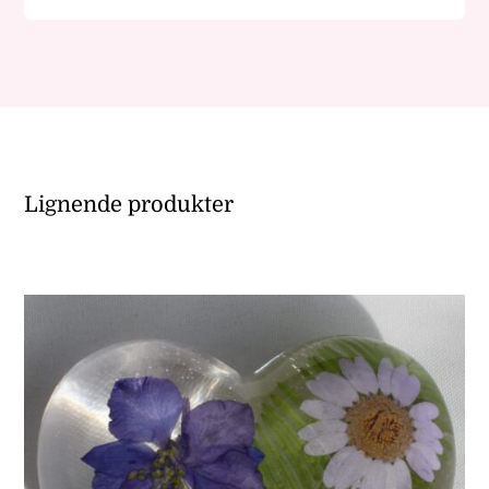
Lignende produkter