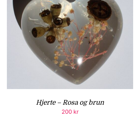
Hjerte – Rosa og brun
200
kr