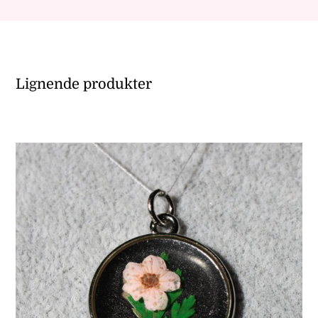
Lignende produkter