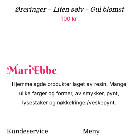
Øreringer – Liten sølv – Gul blomst
100
kr
Hjemmelagde produkter laget av resin. Mange
ulike farger og former, av smykker, pynt,
lysestaker og nøkkelringer/veskepynt.
Kundeservice
Meny