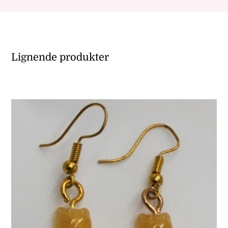
Lignende produkter