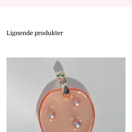
Lignende produkter