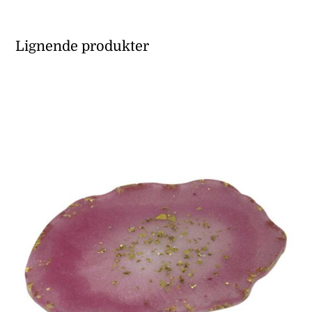
Lignende produkter