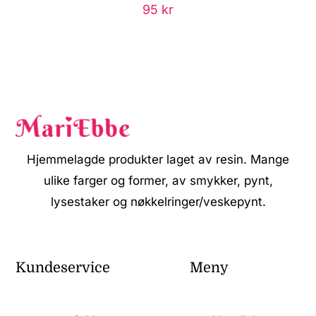
95
kr
Hjemmelagde produkter laget av resin. Mange
ulike farger og former, av smykker, pynt,
lysestaker og nøkkelringer/veskepynt.
Kundeservice
Meny