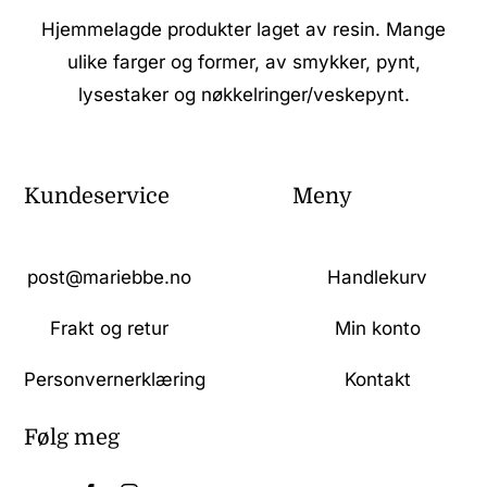
Hjemmelagde produkter laget av resin. Mange
ulike farger og former, av smykker, pynt,
lysestaker og nøkkelringer/veskepynt.
Kundeservice
Meny
post@mariebbe.no
Handlekurv
Frakt og retur
Min konto
Personvernerklæring
Kontakt
Følg meg