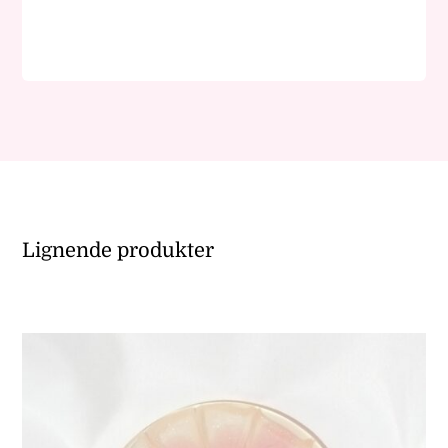
Lignende produkter