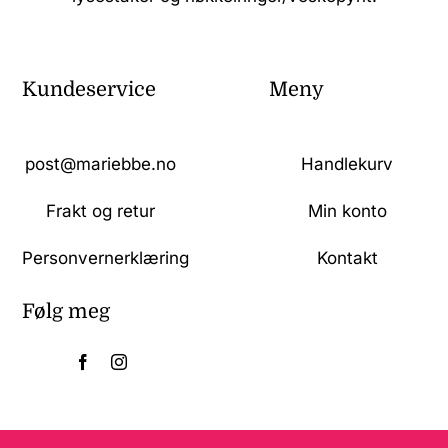
Kundeservice
Meny
post@mariebbe.no
Handlekurv
Frakt og retur
Min konto
Personvernerklæring
Kontakt
Følg meg