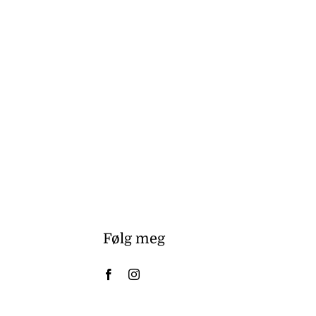
Følg meg