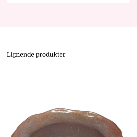
Lignende produkter