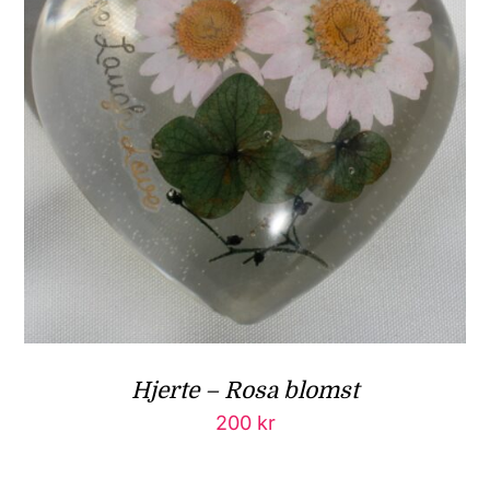
Hjerte – Rosa blomst
200
kr