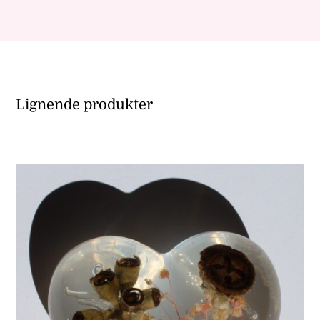
Lignende produkter