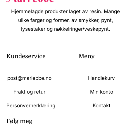
Hjemmelagde produkter laget av resin. Mange
ulike farger og former, av smykker, pynt,
lysestaker og nøkkelringer/veskepynt.
Kundeservice
Meny
post@mariebbe.no
Handlekurv
Frakt og retur
Min konto
Personvernerklæring
Kontakt
Følg meg