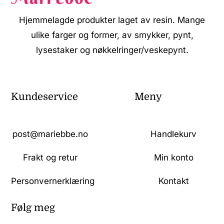
Hjemmelagde produkter laget av resin. Mange
ulike farger og former, av smykker, pynt,
lysestaker og nøkkelringer/veskepynt.
Kundeservice
Meny
post@mariebbe.no
Handlekurv
Frakt og retur
Min konto
Personvernerklæring
Kontakt
Følg meg