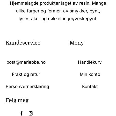
Hjemmelagde produkter laget av resin. Mange
ulike farger og former, av smykker, pynt,
lysestaker og nøkkelringer/veskepynt.
Kundeservice
Meny
post@mariebbe.no
Handlekurv
Frakt og retur
Min konto
Personvernerklæring
Kontakt
Følg meg