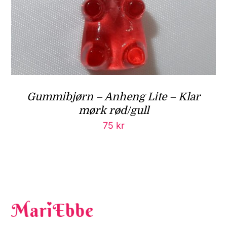
Gummibjørn – Anheng Lite – Klar
mørk rød/gull
75
kr