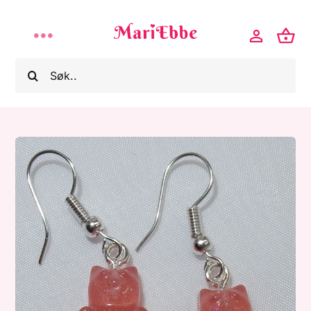
Skip
to
Toggle
content
Søk
Navigation
Alle produkter
etter:
Smykker
PRIDE!
Gummibjørner
Bokmerker/Spill
Interiør