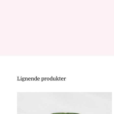
Lignende produkter