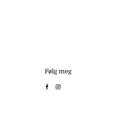
Følg meg