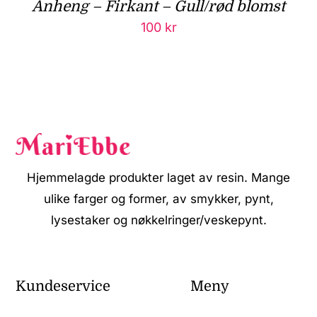
Anheng – Firkant – Gull/rød blomst
100
kr
Hjemmelagde produkter laget av resin. Mange
ulike farger og former, av smykker, pynt,
lysestaker og nøkkelringer/veskepynt.
Kundeservice
Meny