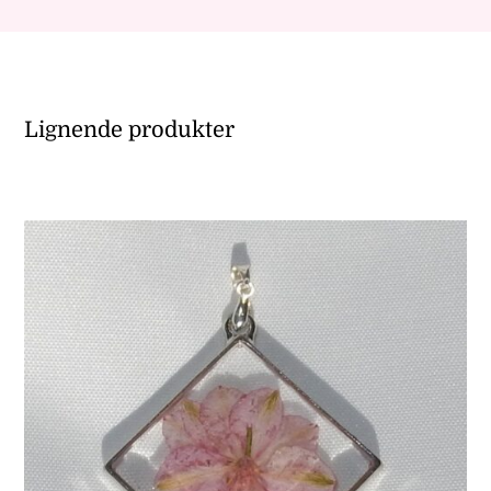
Lignende produkter